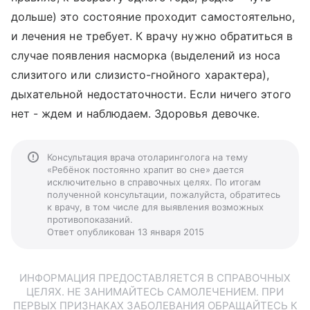
дольше) это состояние проходит самостоятельно,
и лечения не требует. К врачу нужно обратиться в
случае появления насморка (выделений из носа
слизитого или слизисто-гнойного характера),
дыхательной недостаточности. Если ничего этого
нет - ждем и наблюдаем. Здоровья девочке.
Консультация врача отоларинголога на тему
«Ребёнок постоянно храпит во сне» дается
исключительно в справочных целях. По итогам
полученной консультации, пожалуйста, обратитесь
к врачу, в том числе для выявления возможных
противопоказаний.
Ответ опубликован 13 января 2015
ИНФОРМАЦИЯ ПРЕДОСТАВЛЯЕТСЯ В СПРАВОЧНЫХ
ЦЕЛЯХ. НЕ ЗАНИМАЙТЕСЬ САМОЛЕЧЕНИЕМ. ПРИ
ПЕРВЫХ ПРИЗНАКАХ ЗАБОЛЕВАНИЯ ОБРАЩАЙТЕСЬ К