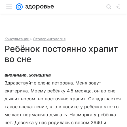
Консультации
Отоларингология
Ребёнок постоянно храпит
во сне
анонимно, женщина
Здравствуйте елена петровна. Меня зовут
екатерина. Моему ребёнку 4,5 месяца, он во сне
дышит носом, но постоянно храпит. Складывается
такое впечатление, что в носике у ребёнка что-то
мешает нормально дышать. Насморка у ребёнка
нет. Девочка у нас родилась с весом 2640 и