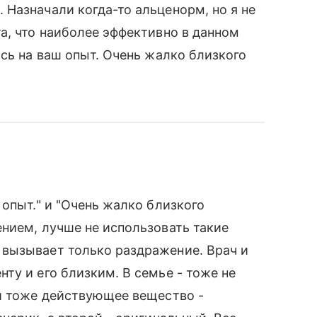
Назначали когда-то альценорм, но я не
а, что наиболее эффективно в данном
юсь на ваш опыт. Очень жалко близкого
опыт." и "Очень жалко близкого
нием, лучше не использовать такие
вызывает только раздражение. Врач и
ту и его близким. В семье - тоже не
 и тоже действующее вещество -