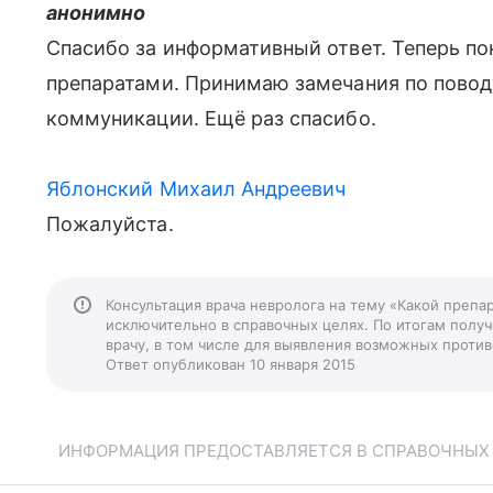
анонимно
Спасибо за информативный ответ. Теперь 
препаратами. Принимаю замечания по пово
коммуникации. Ещё раз спасибо.
Яблонский Михаил Андреевич
Пожалуйста.
Консультация врача невролога на тему «Какой преп
исключительно в справочных целях. По итогам получ
врачу, в том числе для выявления возможных против
Ответ опубликован 10 января 2015
ИНФОРМАЦИЯ ПРЕДОСТАВЛЯЕТСЯ В СПРАВОЧНЫХ Ц