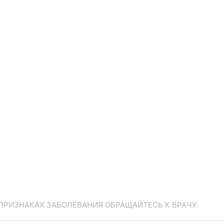
ПРИЗНАКАХ ЗАБОЛЕВАНИЯ ОБРАЩАЙТЕСЬ К ВРАЧУ.