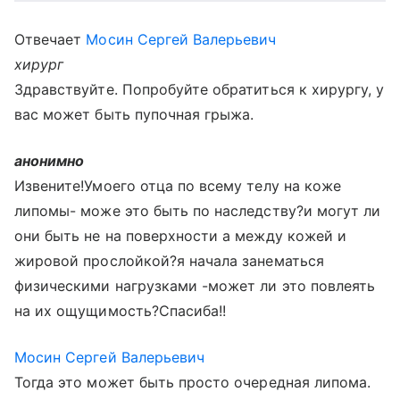
Отвечает
Мосин Сергей Валерьевич
хирург
Здравствуйте. Попробуйте обратиться к хирургу, у
вас может быть пупочная грыжа.
анонимно
Извените!Умоего отца по всему телу на коже
липомы- може это быть по наследству?и могут ли
они быть не на поверхности а между кожей и
жировой прослойкой?я начала занематься
физическими нагрузками -может ли это повлеять
на их ощущимость?Спасиба!!
Мосин Сергей Валерьевич
Тогда это может быть просто очередная липома.