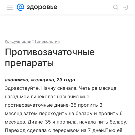
Консультации
Гинекология
Противозачаточные
препараты
анонимно, женщина, 23 года
Здравствуйте. Начну сначала. Четыре месяца
назад мой гинеколог назначил мне
противозачаточные диане-35 пропить 3
месяца,затем переходить на белару и пропить 6
месяцев. Диане-35 я пропила, начала пить белару.
Переход сделала с перерывом на 7 дней.Пью её