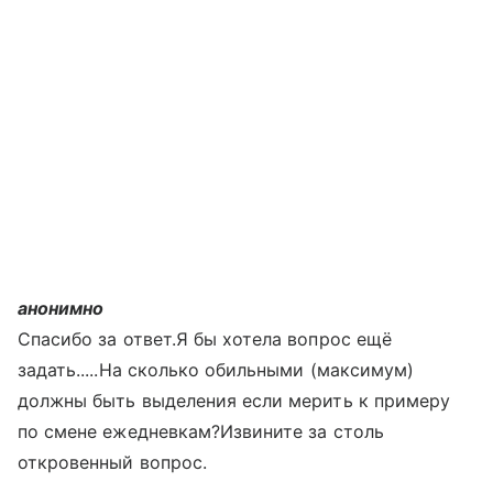
анонимно
Спасибо за ответ.Я бы хотела вопрос ещё
задать.....На сколько обильными (максимум)
должны быть выделения если мерить к примеру
по смене ежедневкам?Извините за столь
откровенный вопрос.