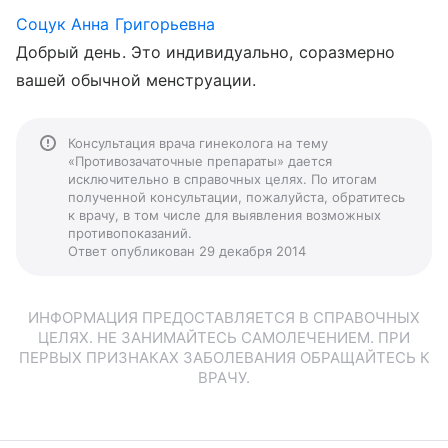
Соцук Анна Григорьевна
Добрый день. Это индивидуально, соразмерно
вашей обычной менструации.
Консультация врача гинеколога на тему
«Противозачаточные препараты» дается
исключительно в справочных целях. По итогам
полученной консультации, пожалуйста, обратитесь
к врачу, в том числе для выявления возможных
противопоказаний.
Ответ опубликован 29 декабря 2014
ИНФОРМАЦИЯ ПРЕДОСТАВЛЯЕТСЯ В СПРАВОЧНЫХ
ЦЕЛЯХ. НЕ ЗАНИМАЙТЕСЬ САМОЛЕЧЕНИЕМ. ПРИ
ПЕРВЫХ ПРИЗНАКАХ ЗАБОЛЕВАНИЯ ОБРАЩАЙТЕСЬ К
ВРАЧУ.