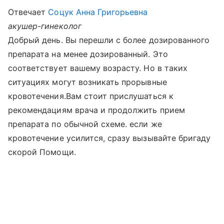
Отвечает
Соцук Анна Григорьевна
акушер-гинеколог
Добрый день. Вы перешли с более дозированного
препарата на менее дозированный. Это
соответствует вашему возрасту. Но в таких
ситуациях могут возникать прорывные
кровотечения.Вам стоит прислушаться к
рекомендациям врача и продолжить прием
препарата по обычной схеме. если же
кровотечение усилится, сразу вызывайте бригаду
скорой Помощи.