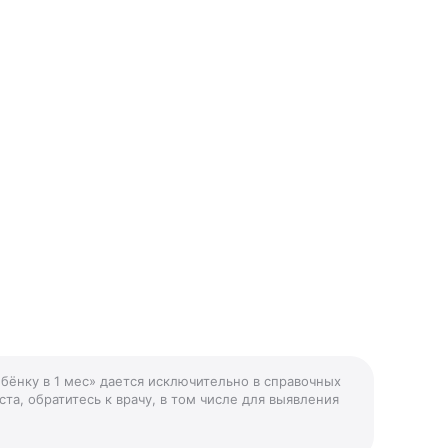
ебёнку в 1 мес» дается исключительно в справочных
та, обратитесь к врачу, в том числе для выявления