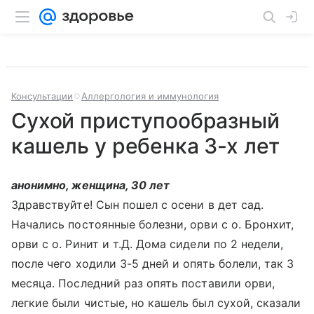
Консультации
Аллергология и иммунология
Сухой приступообразный
кашель у ребенка 3-х лет
анонимно, женщина, 30 лет
Здравствуйте! Сын пошел с осени в дет сад.
Начались постоянные болезни, орви с о. Бронхит,
орви с о. Ринит и т.Д. Дома сидели по 2 недели,
после чего ходили 3-5 дней и опять болели, так 3
месяца. Последний раз опять поставили орви,
легкие были чистые, но кашель был сухой, сказали