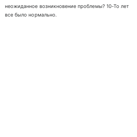
неожиданное возникновение проблемы? 10-То лет
все было нормально.