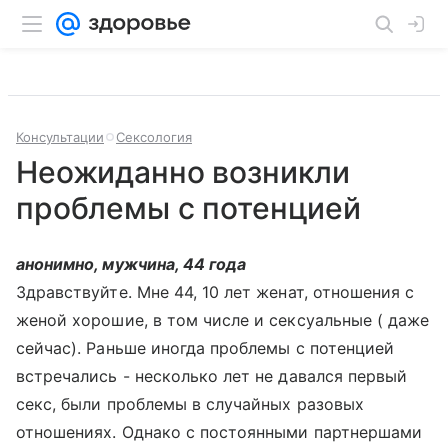
Консультации
Сексология
Неожиданно возникли
проблемы с потенцией
анонимно, мужчина, 44 года
Здравствуйте. Мне 44, 10 лет женат, отношения с
женой хорошие, в том числе и сексуальные ( даже
сейчас). Раньше иногда проблемы с потенцией
встречались - несколько лет не давался первый
секс, были проблемы в случайных разовых
отношениях. Однако с постоянными партнершами