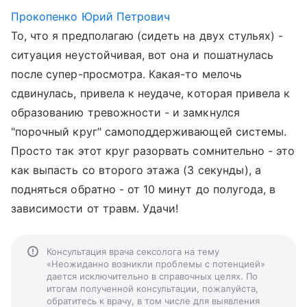
Прокопенко Юрий Петрович
То, что я предполагаю (сидеть на двух стульях) -
ситуация неустойчивая, вот она и пошатнулась
после супер-просмотра. Какая-то мелочь
сдвинулась, привела к неудаче, которая привела к
образованию тревожности - и замкнулся
"порочный круг" самоподдерживающей системы.
Просто так этот круг разорвать сомнительно - это
как выпасть со второго этажа (3 секунды), а
подняться обратно - от 10 минут до полугода, в
зависимости от травм. Удачи!
Консультация врача сексолога на тему
«Неожиданно возникли проблемы с потенцией»
дается исключительно в справочных целях. По
итогам полученной консультации, пожалуйста,
обратитесь к врачу, в том числе для выявления