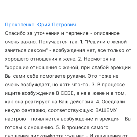
Прокопенко Юрий Петрович
Спасибо за уточнения и терпение - описанное
очень важно. Получается так: 1. "Решили с женой
заняться сексом" - возбуждения нет, все только от
хорошего отношения к жене. 2. Несмотря на
"хорошие отношения с женой, при слабой эрекции
Вы сами себе помогаете руками. Это тоже не
очень возбуждает, но хоть что-то. 3. В процессе
ищите возбуждение В СЕБЕ, а не в жене и в том,
как она реагирует на Ваш действия. 4. Оседлали
некую фантазию, соответствующую ВАШЕМУ
настрою - появляется возбуждение и эрекция - Вы
готовы к сношению. 5. В процессе самого
сношения дискомфорта уже нет - И ощущения от