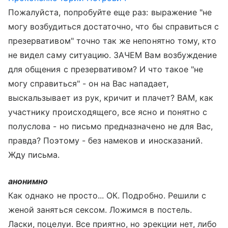
Пожалуйста, попробуйте еще раз: выражение "не
могу возбудиться достаточно, что бы справиться с
презервативом" точно так же непонятно тому, кто
не видел саму ситуацию. ЗАЧЕМ Вам возбуждение
для общения с презервативом? И что такое "не
могу справиться" - он на Вас нападает,
выскальзывает из рук, кричит и плачет? ВАМ, как
участнику происходящего, все ясно и понятно с
полуслова - но письмо предназначено не для Вас,
правда? Поэтому - без намеков и иносказаний.
Жду письма.
анонимно
Как однако не просто... ОК. Подробно. Решили с
женой заняться сексом. Ложимся в постель.
Ласки, поцелуи. Все приятно, но эрекции нет, либо