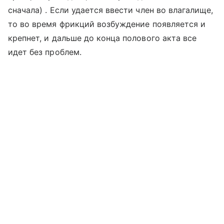
сначала) . Если удается ввести член во влагалище,
то во время фрикций возбуждение появляется и
крепнет, и дальше до конца полового акта все
идет без проблем.