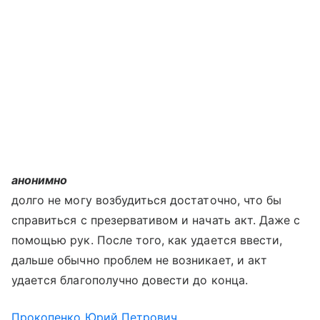
анонимно
долго не могу возбудиться достаточно, что бы
справиться с презервативом и начать акт. Даже с
помощью рук. После того, как удается ввести,
дальше обычно проблем не возникает, и акт
удается благополучно довести до конца.
Прокопенко Юрий Петрович