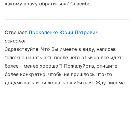
какому врачу обратиться? Спасибо.
Отвечает
Прокопенко Юрий Петрович
сексолог
Здравствуйте. Что Вы имеете в виду, написав
"сложно начать акт, после чего обычно все идет
более - менее хорошо"? Пожалуйста, опишите
более конкретно, чтобы не пришлось что-то
додумывать и рисковать ошибиться. Жду письма.