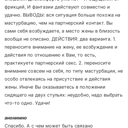
фрикций, И фантазии действуют совместно и
удачно. ВЫВОДЫ: вся ситуация больше похожа на
мастурбацию, чем на партнерский контакт. Вы
сами себя возбуждаете, а место жены в близость
вообще не описано. ДЕЙСТВИЯ: два варианта. 1.
переносите внимание на жену, ее возбуждение и
действия по отношению к Вам, то есть,
практикуете партнерский секс. 2. переносите
внимание совсем на себя, по типу мастурбации, не
особо отвлекаясь на присутствие и действия
жены. Иначе Вы оказываетесь в положении
сидящего на двух стульях: неудобно, надо выбрать
что-то одно. Удачи!
анонимно
Спасибо. А с чем может быть связано