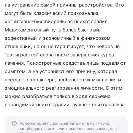
на устранение самой причины расстройства. Это
могут быть классический психоанализ,
когнитивно-бихевиоральная психотерапия.
Медикаментозный путь более быстрый,
эффективный и экономичный в финансовом
отношении, но он не гарантирует, что невроз не
"разыграется" снова после завершения курса
лечения. Психотропные средства лишь подавляют
симптом, а не устраняют его причину, которая
всегда – в характере, особенностях мышления и
эмоционального реагирования личности. С этим
можно разобраться только в ходе серьезно
проводимой психотерапии, лучше - психоанализа.
Консультация психотерапевта на тему «Что со
мной» дается исключительно в справочных целях.