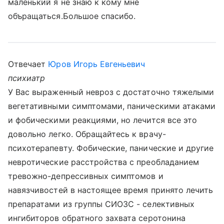
маленький я не знаю к кому мне
объращаться.Большое спасибо.
Отвечает
Юров Игорь Евгеньевич
психиатр
У Вас выраженный невроз с достаточно тяжелыми
вегетативными симптомами, паническими атаками
и фобическими реакциями, но лечится все это
довольно легко. Обращайтесь к врачу-
психотерапевту. Фобические, панические и другие
невротические расстройства с преобладанием
тревожно-депрессивных симптомов и
навязчивостей в настоящее время принято лечить
препаратами из группы СИОЗС - селективных
ингибиторов обратного захвата серотонина