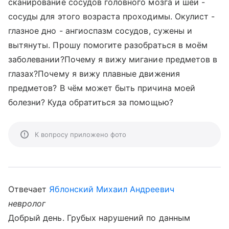
сканирование сосудов головного мозга и шеи -
сосуды для этого возраста проходимы. Окулист -
глазное дно - ангиоспазм сосудов, сужены и
вытянуты. Прошу помогите разобраться в моём
заболевании?Почему я вижу мигание предметов в
глазах?Почему я вижу плавные движения
предметов? В чём может быть причина моей
болезни? Куда обратиться за помощью?
К вопросу приложено фото
Отвечает
Яблонский Михаил Андреевич
невролог
Добрый день. Грубых нарушений по данным