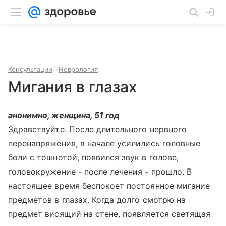
Консультации
Неврология
Мигания в глазах
анонимно, женщина, 51 год
Здравствуйте. После длительного нервного
перенапряжения, в начале усилились головные
боли с тошнотой, появился звук в голове,
головокружение - после лечения - прошло. В
настоящее время беспокоет постоянное мигание
предметов в глазах. Когда долго смотрю на
предмет висящий на стене, появляется светящая