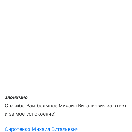
анонимно
Спасибо Вам большое,Михаил Витальевич за ответ
и за мое успокоение)
Сиротенко Михаил Витальевич