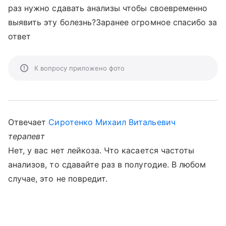
раз нужно сдавать анализы чтобы своевременно
выявить эту болезнь?Заранее огромное спасибо за
ответ
К вопросу приложено фото
Отвечает
Сиротенко Михаил Витальевич
терапевт
Нет, у вас нет лейкоза. Что касается частоты
анализов, то сдавайте раз в полугодие. В любом
случае, это не повредит.