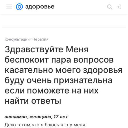
Консультации
Терапия
Здравствуйте Меня
беспокоит пара вопросов
касательно моего здоровья
буду очень признательна
если поможете на них
найти ответы
анонимно, женщина, 17 лет
Дело в том,что я боюсь что у меня