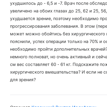
ухудшилось до - 6,5 и -7. Врач после обслед
увеличено на обоих глазах до 25, 62 и 25, 56,
ухудшается зрение, поэтому необходимо пр
прогрессирования заболевания. В этом (пер
может можно обойтись без хирургического 
пояснили, успех операции только на 70% и 
необходимо пройти дополнительных врачей
немного полноват, но очень активный и сейч
см вес составляет 60 - 61 кг. Подскажите п
хирургического вмешательства? И если не с
для зрения?