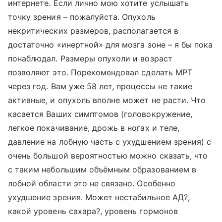
интернете. Если лично мою хотите услышать
точку зрения – пожалуйста. Опухоль
некритических размеров, располагается в
достаточно «инертной» для мозга зоне – я бы пока
понаблюдал. Размеры опухоли и возраст
позволяют это. Порекомендовал сделать МРТ
через год. Вам уже 58 лет, процессы не такие
активные, и опухоль вполне может не расти. Что
касается Ваших симптомов (головокружение,
легкое покачивание, дрожь в ногах и теле,
давление на лобную часть с ухудшением зрения) с
очень большой вероятностью можно сказать, что
с таким небольшим объёмным образованием в
лобной области это не связано. Особенно
ухудшение зрения. Может нестабильное АД?,
какой уровень сахара?, уровень гормонов