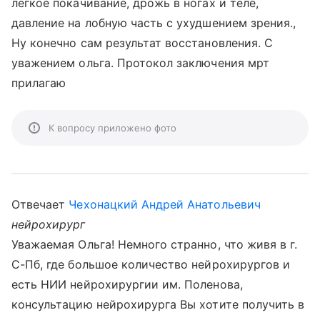
легкое покачивание, дрожь в ногах и теле,
давление на лобную часть с ухудшением зрения.,
Ну конечно сам результат восстановления. С
уважением ольга. Протокол заключения мрт
прилагаю
К вопросу приложено фото
Отвечает
Чехонацкий Андрей Анатольевич
нейрохирург
Уважаемая Ольга! Немного странно, что живя в г.
С-Пб, где большое количество нейрохирургов и
есть НИИ нейрохирургии им. Поленова,
консультацию нейрохирурга Вы хотите получить в