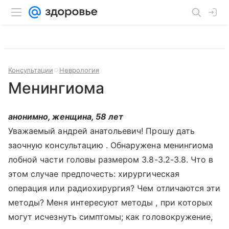
Консультации
Неврология
Менингиома
анонимно, женщина, 58 лет
Уважаемый андрей анатольевич! Прошу дать
заочную консультацию . Обнаружена менингиома
лобной части головы размером 3.8-3.2-3.8. Что в
этом случае предпочесть: хирургическая
операция или радиохирургия? Чем отличаются эти
методы? Меня интересуют методы , при которых
могут исчезнуть симптомы; как головокружение,