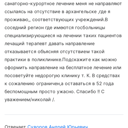
санаторно-курортное лечение меня не направляют
ссылаясь на отсутствие в архангельске ,где я
проживаю,, соответствующих учреждений.В
соседний регион где имеются госбольницы
специализирующиеся на лечении таких пациентов
лечащий терапевт давать направление
отказывается объясняя отсутствием такой
практики в поликлинике.Подскажите как можно
оформить направление на бесплатное лечение или
посоветуйте недорогую клинику т. К. В средствах
к сожалению ограничен,а оставаться в 52 года
беспомощным просто ужасно. Спасибо !! С
уважением/николай /.
Отвечает
Суворов Андрей Юрьевич