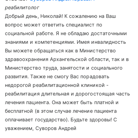
реабилитолог
Добрый день, Николай! К сожалению на Ваш
вопрос может ответить специалист по
социальной работе. Я не обладаю достаточными
знаниями и компетенциями. Имея инвалидность
Вы можете обращаться как в Министерство
здравоохранения Архангельской области, так и в
Министерство труда, занятости и социального
развития. Также не смогу Вас порадовать
недорогой реабилитационной клиникой -
реабилитация длительная и дорогостоящая часть
лечения пациента. Она может быть платной и
бесплатной (в этом случае лечение пациента
оплачивает государство). Будьте здоровы! С
уважением, Суворов Андрей