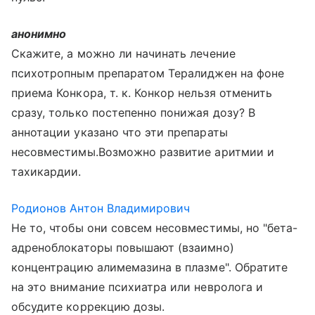
анонимно
Скажите, а можно ли начинать лечение
психотропным препаратом Тералиджен на фоне
приема Конкора, т. к. Конкор нельзя отменить
сразу, только постепенно понижая дозу? В
аннотации указано что эти препараты
несовместимы.Возможно развитие аритмии и
тахикардии.
Родионов Антон Владимирович
Не то, чтобы они совсем несовместимы, но "бета-
адреноблокаторы повышают (взаимно)
концентрацию алимемазина в плазме". Обратите
на это внимание психиатра или невролога и
обсудите коррекцию дозы.