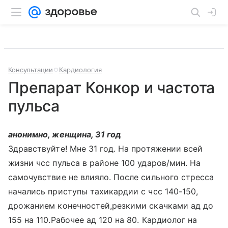
Консультации
Кардиология
Препарат Конкор и частота
пульса
анонимно, женщина, 31 год
Здравствуйте! Мне 31 год. На протяжении всей
жизни чсс пульса в районе 100 ударов/мин. На
самочувствие не влияло. После сильного стресса
начались приступы тахикардии с чсс 140-150,
дрожанием конечностей,резкими скачками ад до
155 на 110.Рабочее ад 120 на 80. Кардиолог на