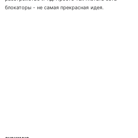
блокаторы - не самая прекрасная идея.