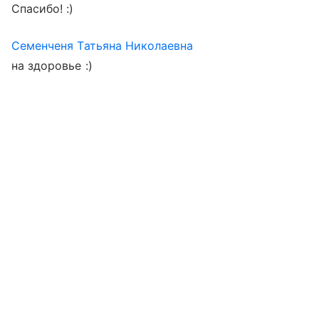
Спасибо! :)
Семенченя Татьяна Николаевна
на здоровье :)