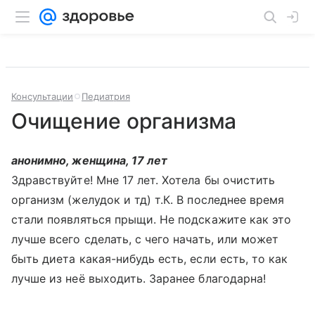
Консультации
Педиатрия
Очищение организма
анонимно, женщина, 17 лет
Здравствуйте! Мне 17 лет. Хотела бы очистить
организм (желудок и тд) т.К. В последнее время
стали появляться прыщи. Не подскажите как это
лучше всего сделать, с чего начать, или может
быть диета какая-нибудь есть, если есть, то как
лучше из неё выходить. Заранее благодарна!