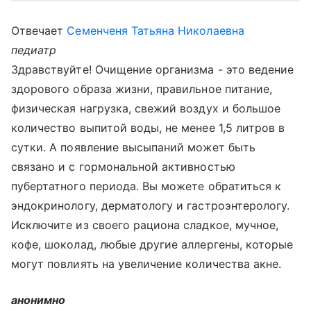
Отвечает
Семенченя Татьяна Николаевна
педиатр
Здравствуйте! Очищение организма - это ведение
здорового образа жизни, правильное питание,
физическая нагрузка, свежий воздух и большое
количество выпитой воды, не менее 1,5 литров в
сутки. А появление высыпаний может быть
связано и с гормональной активностью
пубертатного периода. Вы можете обратиться к
эндокринологу, дерматологу и гастроэнтерологу.
Исключите из своего рациона сладкое, мучное,
кофе, шоколад, любые другие аллергены, которые
могут повлиять на увеличение количества акне.
анонимно