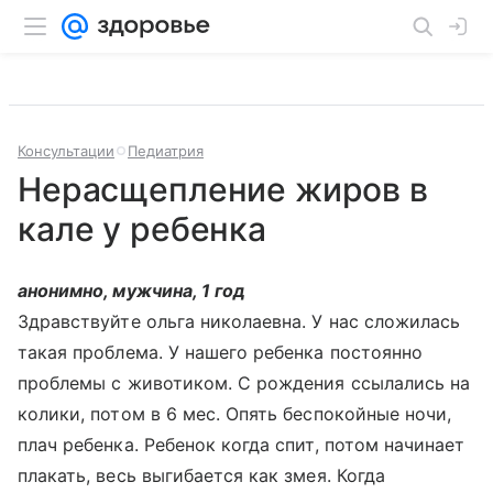
Консультации
Педиатрия
Нерасщепление жиров в
кале у ребенка
анонимно, мужчина, 1 год
Здравствуйте ольга николаевна. У нас сложилась
такая проблема. У нашего ребенка постоянно
проблемы с животиком. С рождения ссылались на
колики, потом в 6 мес. Опять беспокойные ночи,
плач ребенка. Ребенок когда спит, потом начинает
плакать, весь выгибается как змея. Когда