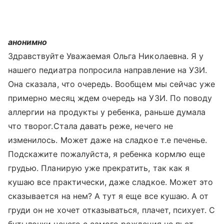
анонимно
Здравствуйте Уважаемая Ольга Николаевна. Я у
нашего педиатра попросила направление на УЗИ.
Она сказала, что очередь. Вообщем мы сейчас уже
примерно месяц ждем очередь на УЗИ. По поводу
аллергии на продукты у ребенка, раньше думала
что творог.Стала давать реже, нечего не
изменилось. Может даже на сладкое т.е печенье.
Подскажите пожалуйста, я ребенка кормлю еще
грудью. Планирую уже прекратить, так как я
кушаю все практически, даже сладкое. Может это
сказывается на нем? А тут я еще все кушаю. А от
груди он не хочет отказываться, плачет, психует. С