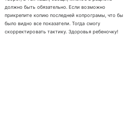
должно быть обязательно. Если возможно
прикрепите копию последней копрограмы, что бы
было видно все показатели. Тогда смогу
скорректировать тактику. Здоровья ребеночку!