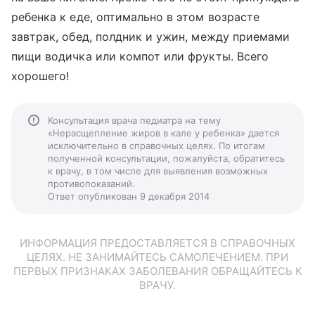
ребенка к еде, оптимально в этом возрасте
завтрак, обед, полдник и ужин, между приемами
пищи водичка или компот или фрукты. Всего
хорошего!
Консультация врача педиатра на тему
«Нерасщепление жиров в кале у ребенка» дается
исключительно в справочных целях. По итогам
полученной консультации, пожалуйста, обратитесь
к врачу, в том числе для выявления возможных
противопоказаний.
Ответ опубликован 9 декабря 2014
ИНФОРМАЦИЯ ПРЕДОСТАВЛЯЕТСЯ В СПРАВОЧНЫХ
ЦЕЛЯХ. НЕ ЗАНИМАЙТЕСЬ САМОЛЕЧЕНИЕМ. ПРИ
ПЕРВЫХ ПРИЗНАКАХ ЗАБОЛЕВАНИЯ ОБРАЩАЙТЕСЬ К
ВРАЧУ.