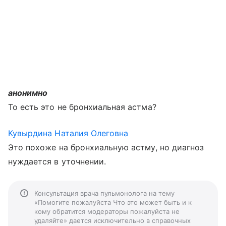
анонимно
То есть это не бронхиальная астма?
Кувырдина Наталия Олеговна
Это похоже на бронхиальную астму, но диагноз
нуждается в уточнении.
Консультация врача пульмонолога на тему
«Помогите пожалуйста Что это может быть и к
кому обратится модераторы пожалуйста не
удаляйте» дается исключительно в справочных