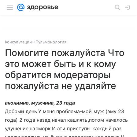
Консультации
Пульмонология
Помогите пожалуйста Что
это может быть и к кому
обратится модераторы
пожалуйста не удаляйте
анонимно, мужчина, 23 года
Добрый день.У меня проблема-мой муж (эму 23
года) 2 года назад начал кашлять,потом началось
удушение,насморк.И эти приступы каждый раз