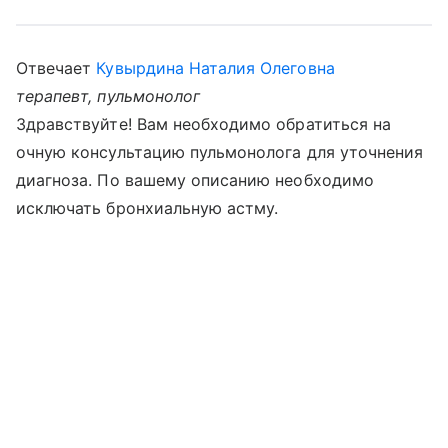
Отвечает
Кувырдина Наталия Олеговна
терапевт, пульмонолог
Здравствуйте! Вам необходимо обратиться на
очную консультацию пульмонолога для уточнения
диагноза. По вашему описанию необходимо
исключать бронхиальную астму.