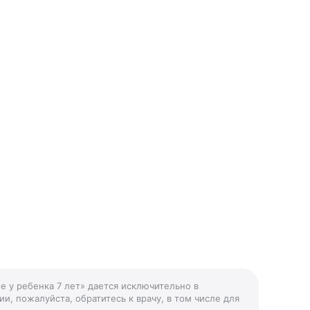
е у ребенка 7 лет» дается исключительно в
и, пожалуйста, обратитесь к врачу, в том числе для