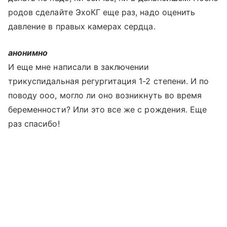
родов сделайте ЭхоКГ еще раз, надо оценить
давление в правых камерах сердца.
анонимно
И еще мне написали в заключении
трикуспидальная регургитация 1-2 степени. И по
поводу ооо, могло ли оно возникнуть во время
беременности? Или это все же с рождения. Еще
раз спасибо!