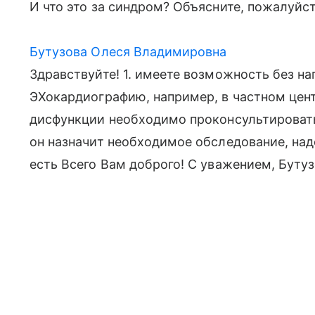
И что это за синдром? Объясните, пожалуйст
Бутузова Олеся Владимировна
Здравствуйте! 1. имеете возможность без на
ЭХокардиографию, например, в частном цент
дисфункции необходимо проконсультироват
он назначит необходимое обследование, над
есть Всего Вам доброго! С уважением, Буту