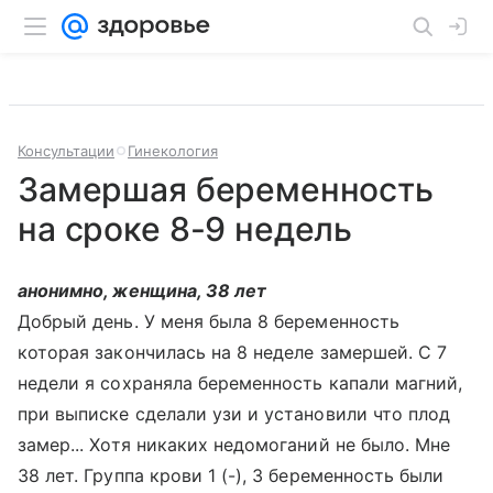
Консультации
Гинекология
Замершая беременность
на сроке 8-9 недель
анонимно, женщина, 38 лет
Добрый день. У меня была 8 беременность
которая закончилась на 8 неделе замершей. С 7
недели я сохраняла беременность капали магний,
при выписке сделали узи и установили что плод
замер... Хотя никаких недомоганий не было. Мне
38 лет. Группа крови 1 (-), 3 беременность были