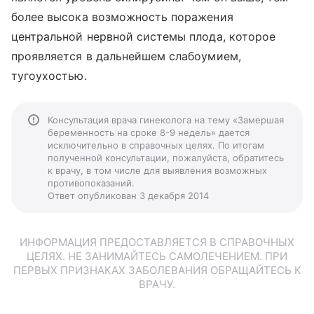
более высока возможность поражения
центральной нервной системы плода, которое
проявляется в дальнейшем слабоумием,
тугоухостью.
Консультация врача гинеколога на тему «Замершая
беременность на сроке 8-9 недель» дается
исключительно в справочных целях. По итогам
полученной консультации, пожалуйста, обратитесь
к врачу, в том числе для выявления возможных
противопоказаний.
Ответ опубликован 3 декабря 2014
ИНФОРМАЦИЯ ПРЕДОСТАВЛЯЕТСЯ В СПРАВОЧНЫХ
ЦЕЛЯХ. НЕ ЗАНИМАЙТЕСЬ САМОЛЕЧЕНИЕМ. ПРИ
ПЕРВЫХ ПРИЗНАКАХ ЗАБОЛЕВАНИЯ ОБРАЩАЙТЕСЬ К
ВРАЧУ.