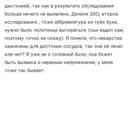
дистонией, так как в результате обследования
больше ничего не выявлено. Делали ЭХО, второе
исследование , тоже аббревиатура из трёх букв,
нужно было полотенце вытираться (сын ездил сам,
поэтому точно не скажу). Я поняла, что лекарства
назначены для дистонии сосудов, так они её лечат
или нет? Я уже не о головной боли, она божет
быть вызвана и нервным напряжением, у меня
тоже так бывает.