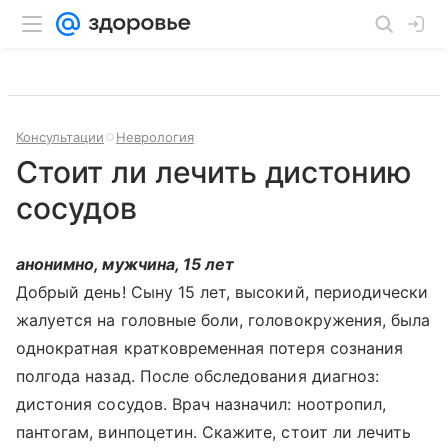
Консультации
Неврология
Стоит ли лечить дистонию
сосудов
анонимно, мужчина, 15 лет
Добрый день! Сыну 15 лет, высокий, периодически
жалуется на головные боли, головокружения, была
однократная кратковременная потеря сознания
полгода назад. После обследования диагноз:
дистония сосудов. Врач назначил: ноотропил,
пантогам, винпоцетин. Скажите, стоит ли лечить