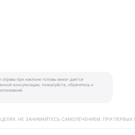
и справа при наклоне головы вниз» дается
енной консультации, пожалуйста, обратитесь к
опоказаний.
ЕЛЯХ. НЕ ЗАНИМАЙТЕСЬ САМОЛЕЧЕНИЕМ. ПРИ ПЕРВЫХ 