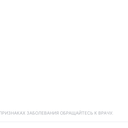
ПРИЗНАКАХ ЗАБОЛЕВАНИЯ ОБРАЩАЙТЕСЬ К ВРАЧУ.