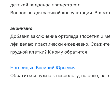
детский невролог, эпилептолог
Вопрос не для заочной консультации. Возмо
анонимно
Добавил заключение ортопеда (посетил 2 ме
лфк делаю практически ежедневно. Скажите,
грудной клетки? К кому обратится
Ноговицын Василий Юрьевич
Обратиться нужно к неврологу, но очно, не в