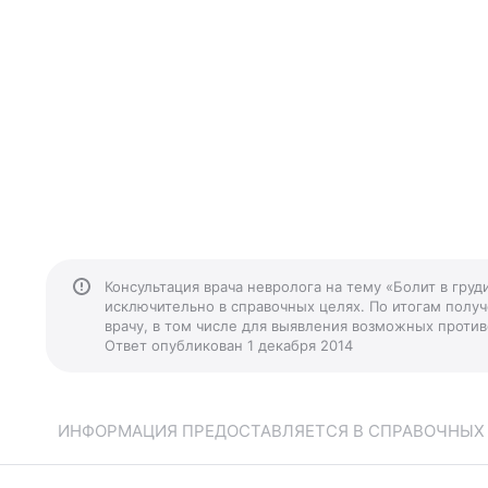
Консультация врача невролога на тему «Болит в груд
исключительно в справочных целях. По итогам получ
врачу, в том числе для выявления возможных против
Ответ опубликован 1 декабря 2014
ИНФОРМАЦИЯ ПРЕДОСТАВЛЯЕТСЯ В СПРАВОЧНЫХ Ц