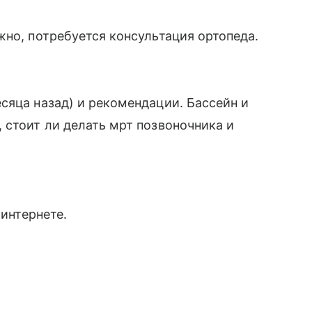
жно, потребуется консультация ортопеда.
сяца назад) и рекомендации. Бассейн и
 стоит ли делать мрт позвоночника и
 интернете.