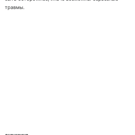
травмы.