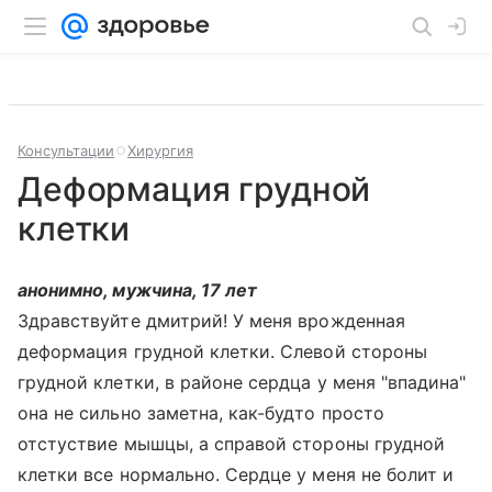
Консультации
Хирургия
Деформация грудной
клетки
анонимно, мужчина, 17 лет
Здравствуйте дмитрий! У меня врожденная
деформация грудной клетки. Слевой стороны
грудной клетки, в районе сердца у меня "впадина"
она не сильно заметна, как-будто просто
отстуствие мышцы, а справой стороны грудной
клетки все нормально. Сердце у меня не болит и