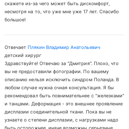
скажете из-за чего может быть дискомфорт,
несмотря на то, что уже мне уже 17 лет. Спасибо
большое!
Отвечает
Плякин Владимир Анатольевич
детский хирург
Здравствуйте! Отвечаю за "Дмитрия". Плохо, что
вы не предоставили фотографии. По вашему
описанию нельзя исключить синдром Поланда. В
любом случае нужна очная консультация. Я бы
рекомендовал быть повнимательнее с "железками"
и танцами. Деформация - это внешнее проявление
дисплазии соединительной ткани. Пока вы не
узнаете о степени дисплазии, с нагрузками надо
быть осторожнее, иначе возможны серьезные