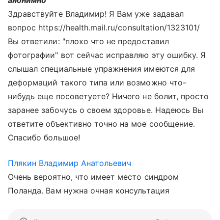
анонимно
Здравствуйте Владимир! Я Вам уже задавал
вопрос https://health.mail.ru/consultation/1323101/
Вы ответили: "плохо что не предоставил
фотографии" вот сейчас исправляю эту ошибку. Я
слышал специальные упражнения имеются для
деформаций такого типа или возможно что-
нибудь еще посоветуете? Ничего не болит, просто
заранее забочусь о своем здоровье. Надеюсь Вы
ответите объективно точно на мое сообщение.
Спасибо большое!
Плякин Владимир Анатольевич
Очень вероятно, что имеет место синдром
Поланда. Вам нужна очная консультация