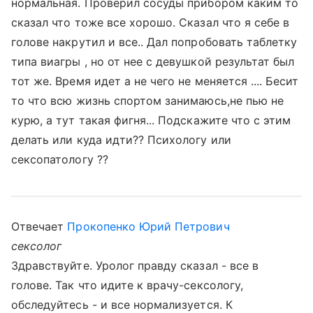
нормальная. Проверил сосуды прибором каким то
сказал что тоже все хорошо. Сказал что я себе в
голове накрутил и все.. Дал попробовать таблетку
типа виагры , но от нее с девушкой результат был
тот же. Время идет а не чего не меняется .... Бесит
то что всю жизнь спортом занимаюсь,не пью не
курю, а тут такая фигня... Подскажите что с этим
делать или куда идти?? Психологу или
сексопатологу ??
Отвечает
Прокопенко Юрий Петрович
сексолог
Здравствуйте. Уролог правду сказал - все в
голове. Так что идите к врачу-сексологу,
обследуйтесь - и все нормализуется. К