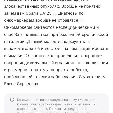
злокачественных опухолях. Вообще не понятно,
зачем вам брали СА125!!!!! Диагнозы по
онкомаркерам вообще не стравятся!!!!!
Онкомаркеры считаются неспецифическими и
способны повышаться при различной хронической
патологии. Данный метод используют как
вспомогательный и не стоит на нем акцентировать
внимания. Относительно проведения операции-
вопрос индивидуальный и зависит от локализации
и размеров тератомы, возраста ребенка,
особенностей течения заболевания. С уважением
Елена Сергеевна
Консультация врача хирурга на тему «Кресцово-
копчиковая тератома» дается исключительно в
справочных целях. По итогам полученной