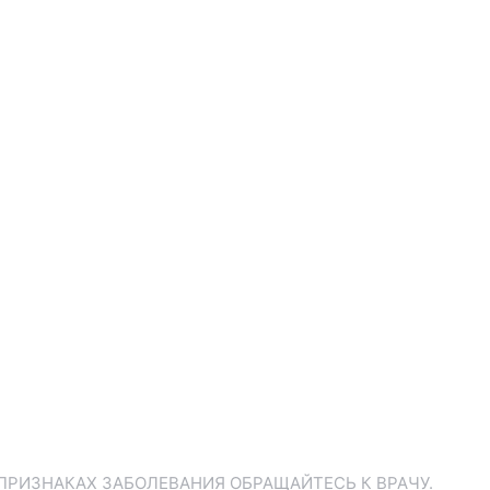
ПРИЗНАКАХ ЗАБОЛЕВАНИЯ ОБРАЩАЙТЕСЬ К ВРАЧУ.