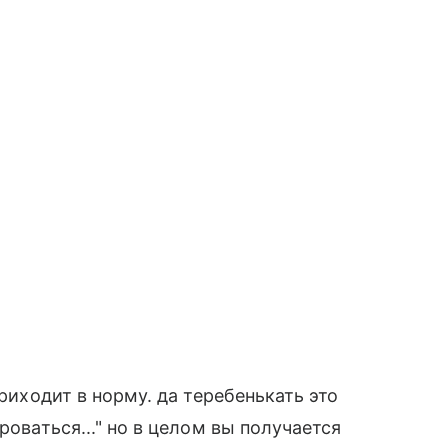
приходит в норму. да теребенькать это
роваться..." но в целом вы получается