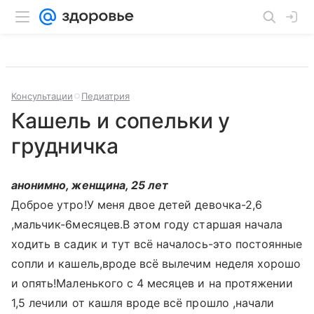
Консультации
Педиатрия
Кашель и сопельки у
грудничка
анонимно, женщина, 25 лет
Доброе утро!У меня двое детей девочка-2,6
,мальчик-6месяцев.В этом году старшая начала
ходить в садик и тут всё началось-это постоянные
сопли и кашель,вроде всё вылечим неделя хорошо
и опять!Маленького с 4 месяцев и на протяжении
1,5 лечили от кашля вроде всё прошло ,начали