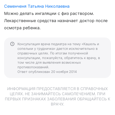
Семенченя Татьяна Николаевна
Можно делать ингаляции с физ раствором.
Лекарственные средства назначает доктор после
осмотра ребенка.
Консультация врача педиатра на тему «Кашель и
сопельки у грудничка» дается исключительно в
справочных целях. По итогам полученной
консультации, пожалуйста, обратитесь к врачу, в
том числе для выявления возможных
противопоказаний.
Ответ опубликован 20 ноября 2014
ИНФОРМАЦИЯ ПРЕДОСТАВЛЯЕТСЯ В СПРАВОЧНЫХ
ЦЕЛЯХ. НЕ ЗАНИМАЙТЕСЬ САМОЛЕЧЕНИЕМ. ПРИ
ПЕРВЫХ ПРИЗНАКАХ ЗАБОЛЕВАНИЯ ОБРАЩАЙТЕСЬ К
ВРАЧУ.