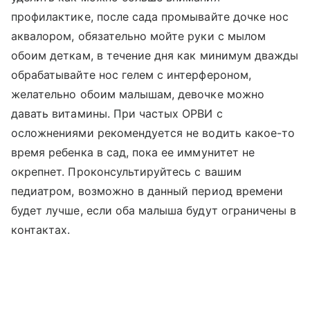
профилактике, после сада промывайте дочке нос
аквалором, обязательно мойте руки с мылом
обоим деткам, в течение дня как минимум дважды
обрабатывайте нос гелем с интерфероном,
желательно обоим малышам, девочке можно
давать витамины. При частых ОРВИ с
осложнениями рекомендуется не водить какое-то
время ребенка в сад, пока ее иммунитет не
окрепнет. Проконсультируйтесь с вашим
педиатром, возможно в данный период времени
будет лучше, если оба малыша будут ограничены в
контактах.