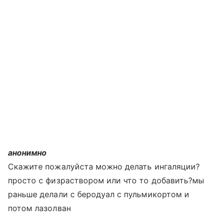
анонимно
Скажите пожалуйста можно делать ингаляции?
просто с физраствором или что то добавить?мы
раньше делали с беродуал с пульмикортом и
потом лазолван