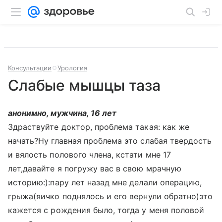
Консультации
Урология
Слабые мышцы таза
анонимно, мужчина, 16 лет
Здраствуйте доктор, проблема такая: как же
начать?Ну главная проблема это слабая твердость
и вялость полового члена, кстати мне 17
лет,давайте я погружу вас в свою мрачную
историю:):пару лет назад мне делали операцию,
грыжа(яичко поднялось и его вернули обратно)это
кажется с рождения было, тогда у меня половой