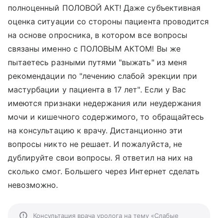
полноценный ПОЛОВОЙ АКТ! Даже субъективная
оценка ситуации со стороны пациента проводится
на основе опросника, в котором все вопросы
связаны именно с ПОЛОВЫМ АКТОМ! Вы же
пытаетесь разными путями "выжать" из меня
рекомендации по "лечению слабой эрекции при
мастурбации у пациента в 17 лет". Если у Вас
имеются признаки недержания или неудержания
мочи и кишечного содержимого, то обращайтесь
на консультацию к врачу. Дистанционно эти
вопросы никто не решает. И пожалуйста, не
дублируйте свои вопросы. Я ответил на них на
сколько смог. Большего через Интернет сделать
невозможно.
Консультация врача уролога на тему «Слабые