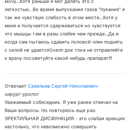
мочу...Хотя раньше я мог делать это с
легкостью...Во время выпускания газов "пукания" я
так же чувствую слабость в этом месте...Хотя у
меня и получается сдерживаться но чувствуется
что мышцы там в разы слабее чем прежде...Да и
когда сам пытаюсь сдавить половой член поднять
с силой не удается))хелп док тока не отправляйте
к врачу посоветуйте какой нибудь препарат!!!
Отвечает
Савельев Сергей Николаевич
хирург-уролог
Уважаемый собеседник. Я уже ранее отвечал на
Ваши вопросы. Но повторюсь еще раз.
ЭРЕКТИЛЬНАЯ ДИСФУНКЦИЯ - это слабая эрекция
настолько, что невозможно совершить