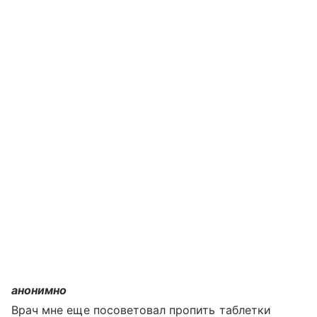
анонимно
Врач мне еще посоветовал пропить таблетки