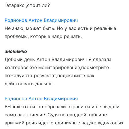
"атаракс",стоит ли?
Родионов Антон Владимирович
Не знаю, может быть. Но у вас есть и реальные
проблемы, которые надо решать.
анонимно
Добрый день Антон Владимирович! Я сделала
холтеровское мониторирование,посмотрите
пожалуйста результат,подскажите как
действовать дальше.
Родионов Антон Владимирович
ВЫ как-то хитро обрезали страницы и не выдали
само заключение. Судя по сводной таблице
аритмий речь идет о единичные наджелудочковых