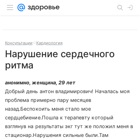
Консультации
Кардиология
Нарушение сердечного
ритма
анонимно, женщина, 29 лет
Добрый день антон владимирович! Началась моя
проблема примерно пару месяцев
назад.Беспокоить меня стало мое
сердцебиение.Пошла к терапевту который
взглянув на результаты экг тут же положил меня в
стационар.Нарушения сильные были.Там