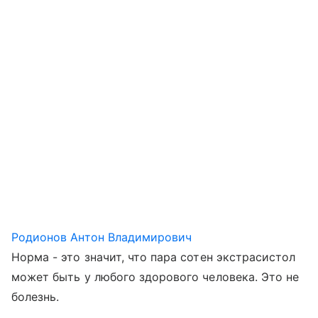
Родионов Антон Владимирович
Норма - это значит, что пара сотен экстрасистол
может быть у любого здорового человека. Это не
болезнь.