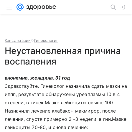
Консультации
Гинекология
Неустановленная причина
воспаления
анонимно, женщина, 31 год
Здравствуйте. Гинеколог назначила сдать мазки на
иппп, результате обнаружены уреаплазмы 10 в 4
степени, в гинек.Мазке лейкоциты свыше 100.
Назначили лечение клабакс+ макмирор, после
лечения, спустя примерно 2 -3 недели, в гин.Мазке
лейкоциты 70-80, и снова лечение: