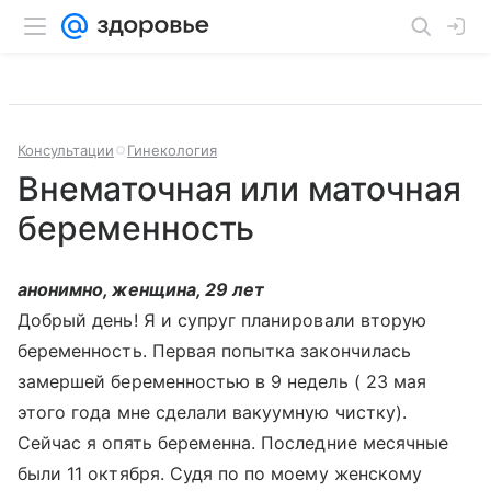
Консультации
Гинекология
Внематочная или маточная
беременность
анонимно, женщина, 29 лет
Добрый день! Я и супруг планировали вторую
беременность. Первая попытка закончилась
замершей беременностью в 9 недель ( 23 мая
этого года мне сделали вакуумную чистку).
Сейчас я опять беременна. Последние месячные
были 11 октября. Судя по по моему женскому