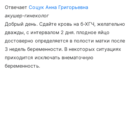
Отвечает
Соцук Анна Григорьевна
акушер-гинеколог
Добрый день. Сдайте кровь на б-ХГЧ, желательно
дважды, с интервалом 2 дня. плодное яйцо
достоверно определяется в полости матки после
3 недель беременности. В некоторых ситуациях
приходится исключать внематочную
беременность.