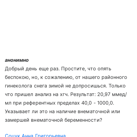
анонимно
Добрый день еще раз. Простите, что опять
беспокою, но, к сожалению, от нашего районного
гинеколога снега зимой не допросишься. Только
что пришел анализ на хгч. Результат: 20,97 ммед/
мл при референтных пределах 40,0 - 1000,0.
Указывает ли это на наличие внематочной или
замершей внематочной беременности?
Соцук Анна Григорьевна