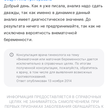
Добрый день. Как я уже писала, анализ надо сдать
дважды, так как именно в динамике данный
анализ имеет диагностическое значение. До
результата ничего не предпринимайте, так как не
исключена вероятность внематочной
беременности.
Консультация врача гинеколога на тему
«Внематочная или маточная беременность» дается
исключительно в справочных целях. По итогам
полученной консультации, пожалуйста, обратитесь
к врачу, в том числе для выявления возможных
противопоказаний.
Ответ опубликован 13 ноября 2014
ИНФОРМАЦИЯ ПРЕДОСТАВЛЯЕТСЯ В СПРАВОЧНЫХ
ЦЕЛЯХ. НЕ ЗАНИМАЙТЕСЬ САМОЛЕЧЕНИЕМ. ПРИ
ПЕРВЫХ ПРИЗНАКАХ ЗАБОЛЕВАНИЯ ОБРАЩАЙТЕСЬ К