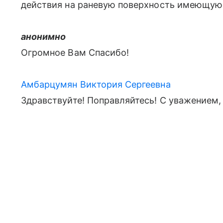
действия на раневую поверхность имеющуюс
анонимно
Огромное Вам Спасибо!
Амбарцумян Виктория Сергеевна
Здравствуйте! Поправляйтесь! С уважением,