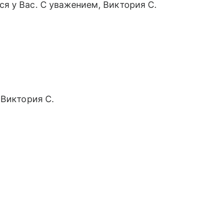
я у Вас. С уважением, Виктория С.
 Виктория С.