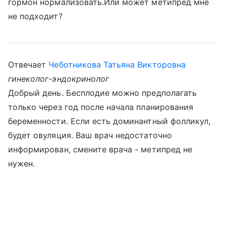
гормон нормализовать.Или может метипред мне
не подходит?
Отвечает
Чеботникова Татьяна Викторовна
гинеколог-эндокринолог
Добрый день. Бесплодие можно предполагать
только через год после начала планирования
беременности. Если есть доминантный фолликул,
будет овуляция. Ваш врач недостаточно
информирован, смените врача - метипред не
нужен.