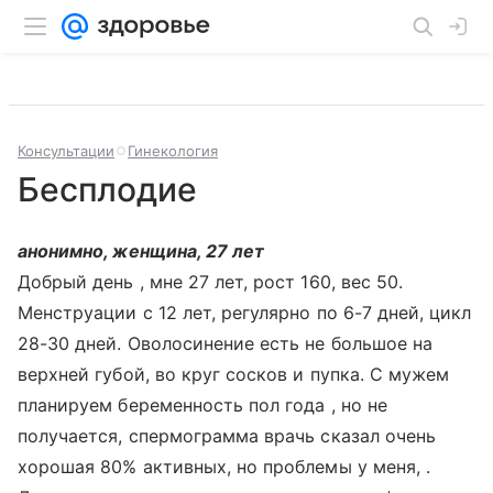
Консультации
Гинекология
Бесплодие
анонимно, женщина, 27 лет
Добрый день , мне 27 лет, рост 160, вес 50.
Менструации с 12 лет, регулярно по 6-7 дней, цикл
28-30 дней. Оволосинение есть не большое на
верхней губой, во круг сосков и пупка. С мужем
планируем беременность пол года , но не
получается, спермограмма врачь сказал очень
хорошая 80% активных, но проблемы у меня, .