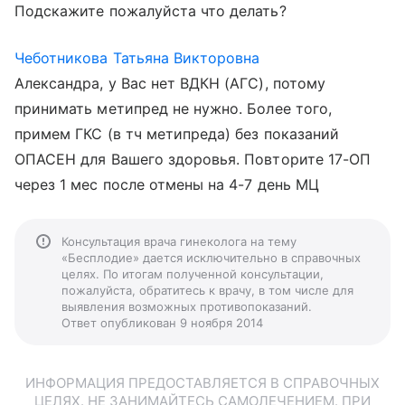
Подскажите пожалуйста что делать?
Чеботникова Татьяна Викторовна
Александра, у Вас нет ВДКН (АГС), потому
принимать метипред не нужно. Более того,
примем ГКС (в тч метипреда) без показаний
ОПАСЕН для Вашего здоровья. Повторите 17-ОП
через 1 мес после отмены на 4-7 день МЦ
Консультация врача гинеколога на тему
«Бесплодие» дается исключительно в справочных
целях. По итогам полученной консультации,
пожалуйста, обратитесь к врачу, в том числе для
выявления возможных противопоказаний.
Ответ опубликован 9 ноября 2014
ИНФОРМАЦИЯ ПРЕДОСТАВЛЯЕТСЯ В СПРАВОЧНЫХ
ЦЕЛЯХ. НЕ ЗАНИМАЙТЕСЬ САМОЛЕЧЕНИЕМ. ПРИ