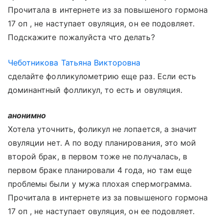
Прочитала в интернете из за повышеного гормона
17 оп , не наступает овуляция, он ее подовляет.
Подскажите пожалуйста что делать?
Чеботникова Татьяна Викторовна
сделайте фолликулометрию еще раз. Если есть
доминантный фолликул, то есть и овуляция.
анонимно
Хотела уточнить, фоликул не лопается, а значит
овуляции нет. А по воду планирования, это мой
второй брак, в первом тоже не получалась, в
первом браке планировали 4 года, но там еще
проблемы были у мужа плохая спермограмма.
Прочитала в интернете из за повышеного гормона
17 оп , не наступает овуляция, он ее подовляет.