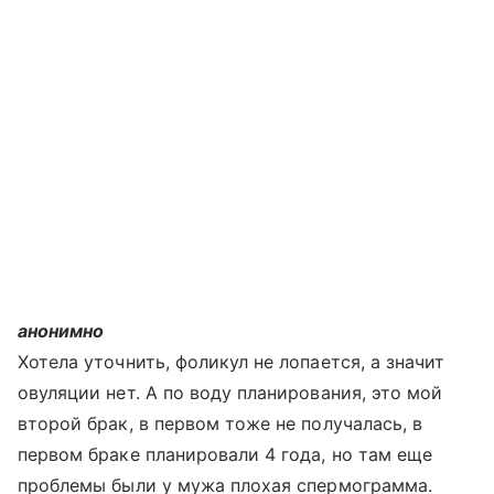
анонимно
Хотела уточнить, фоликул не лопается, а значит
овуляции нет. А по воду планирования, это мой
второй брак, в первом тоже не получалась, в
первом браке планировали 4 года, но там еще
проблемы были у мужа плохая спермограмма.