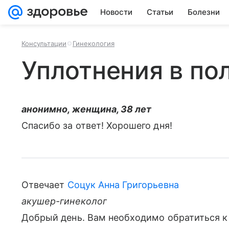
Новости
Статьи
Болезни
Консультации
Гинекология
Уплотнения в по
анонимно, женщина, 38 лет
Спасибо за ответ! Хорошего дня!
Отвечает
Соцук Анна Григорьевна
акушер-гинеколог
Добрый день. Вам необходимо обратиться к 