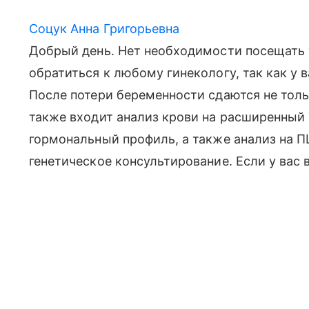
Соцук Анна Григорьевна
Добрый день. Нет необходимости посещать 
обратиться к любому гинекологу, так как у
После потери беременности сдаются не толь
также входит анализ крови на расширенный
гормональный профиль, а также анализ на 
генетическое консультирование. Если у вас 