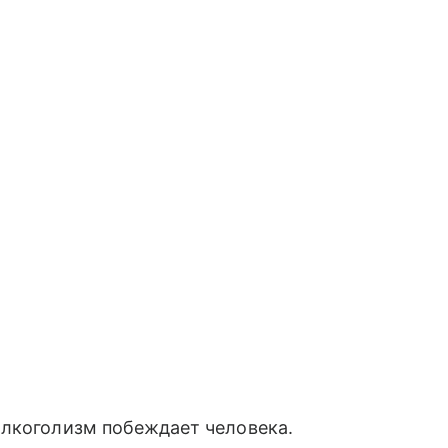
алкоголизм побеждает человека.