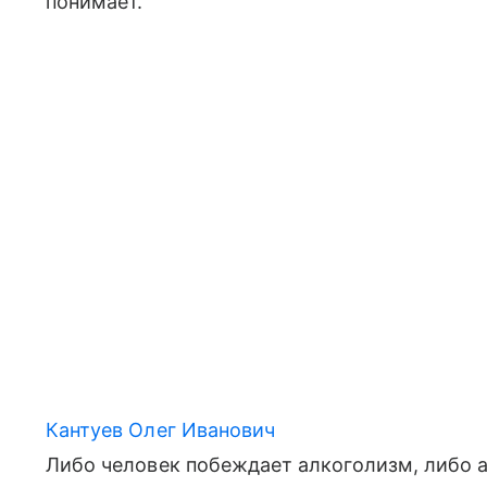
понимает.
Кантуев Олег Иванович
Либо человек побеждает алкоголизм, либо 