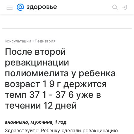
Консультации
Педиатрия
После второй
ревакцинации
полиомиелита у ребенка
возраст 1 9 г держится
темп 37 1 - 37 6 уже в
течении 12 дней
анонимно, мужчина, 1 год
Здравствуйте! Ребенку сделали ревакцинацию