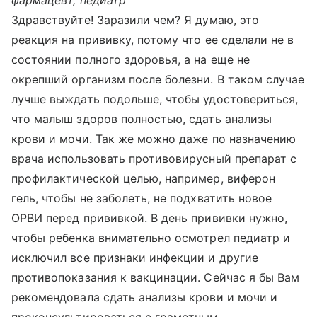
фармацевт, педиатр
Здравствуйте! Заразили чем? Я думаю, это
реакция на прививку, потому что ее сделали не в
состоянии полного здоровья, а на еще не
окрепший организм после болезни. В таком случае
лучше выждать подольше, чтобы удостовериться,
что малыш здоров полностью, сдать анализы
крови и мочи. Так же можно даже по назначению
врача использовать противовирусный препарат с
профилактической целью, например, виферон
гель, чтобы не заболеть, не подхватить новое
ОРВИ перед прививкой. В день прививки нужно,
чтобы ребенка внимательно осмотрел педиатр и
исключил все признаки инфекции и другие
противопоказания к вакцинации. Сейчас я бы Вам
рекомендовала сдать анализы крови и мочи и