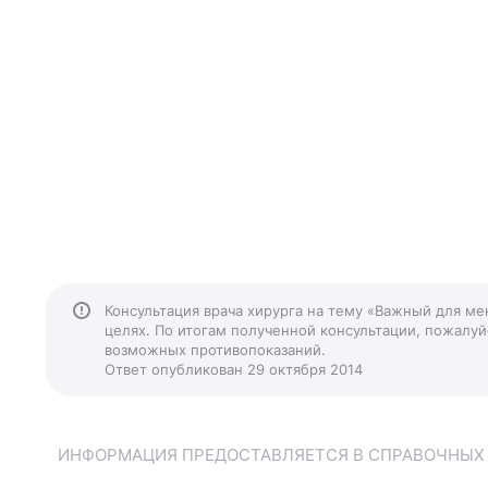
Консультация врача хирурга на тему «Важный для ме
целях. По итогам полученной консультации, пожалуйс
возможных противопоказаний.
Ответ опубликован 29 октября 2014
ИНФОРМАЦИЯ ПРЕДОСТАВЛЯЕТСЯ В СПРАВОЧНЫХ Ц