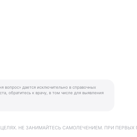
ня вопрос» дается исключительно в справочных
та, обратитесь к врачу, в том числе для выявления
ЕЛЯХ. НЕ ЗАНИМАЙТЕСЬ САМОЛЕЧЕНИЕМ. ПРИ ПЕРВЫХ 