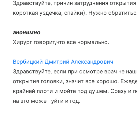
Здравствуйте, причин затруднения открытия
короткая уздечка, спайки). Нужно обратитьс
анонимно
Хирург говорит,что все нормально.
Вербицкий Дмитрий Александрович
Здравствуйте, если при осмотре врач не на
открытия головки, значит все хорошо. Ежед
крайней плоти и мойте под душем. Сразу и 
на это может уйти и год.