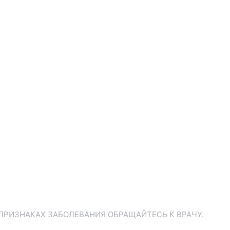
ПРИЗНАКАХ ЗАБОЛЕВАНИЯ ОБРАЩАЙТЕСЬ К ВРАЧУ.