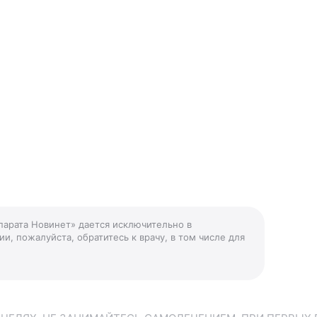
парата Новинет» дается исключительно в
и, пожалуйста, обратитесь к врачу, в том числе для