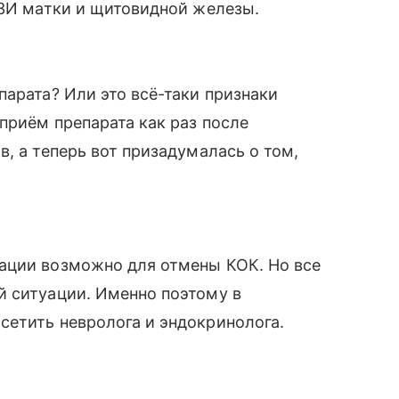
УЗИ матки и щитовидной железы.
парата? Или это всё-таки признаки
приём препарата как раз после
, а теперь вот призадумалась о том,
ации возможно для отмены КОК. Но все
й ситуации. Именно поэтому в
сетить невролога и эндокринолога.