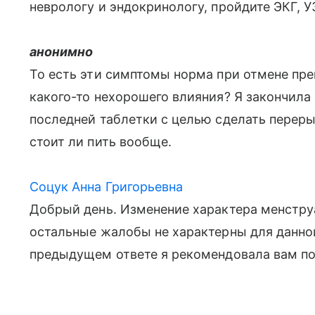
неврологу и эндокринологу, пройдите ЭКГ, 
анонимно
То есть эти симптомы норма при отмене пре
какого-то нехорошего влияния? Я закончила 
последней таблетки с целью сделать перерыв
стоит ли пить вообще.
Соцук Анна Григорьевна
Добрый день. Изменение характера менстру
остальные жалобы не характерны для данно
предыдущем ответе я рекомендовала вам по