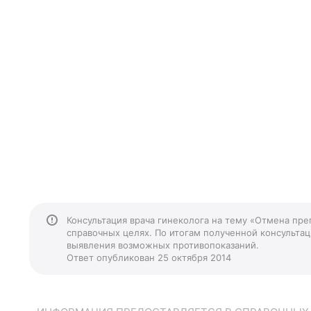
Консультация врача гинеколога на тему «Отмена пре
справочных целях. По итогам полученной консультаци
выявления возможных противопоказаний.
Ответ опубликован 25 октября 2014