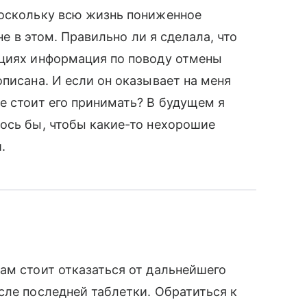
поскольку всю жизнь пониженное
не в этом. Правильно ли я сделала, что
кциях информация по поводу отмены
писана. И если он оказывает на меня
е стоит его принимать? В будущем я
ось бы, чтобы какие-то нехорошие
.
ам стоит отказаться от дальнейшего
сле последней таблетки. Обратиться к