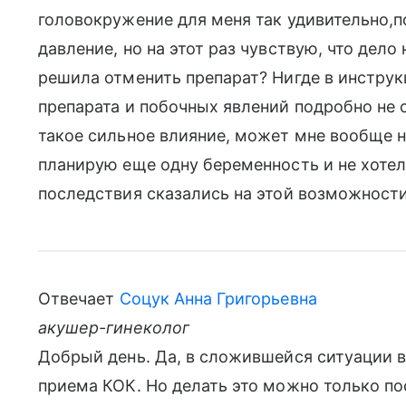
головокружение для меня так удивительно,
давление, но на этот раз чувствую, что дело 
решила отменить препарат? Нигде в инстру
препарата и побочных явлений подробно не о
такое сильное влияние, может мне вообще н
планирую еще одну беременность и не хотел
последствия сказались на этой возможности
Отвечает
Соцук Анна Григорьевна
акушер-гинеколог
Добрый день. Да, в сложившейся ситуации в
приема КОК. Но делать это можно только по