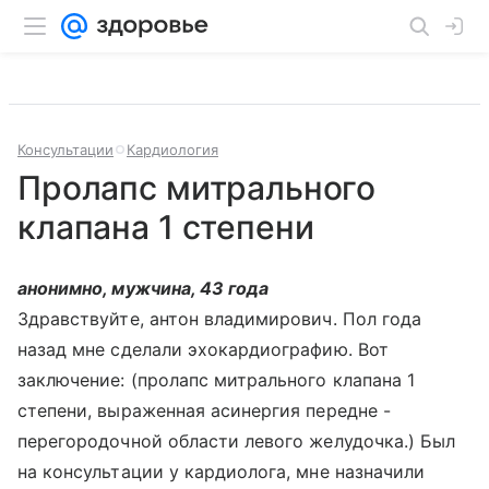
Консультации
Кардиология
Пролапс митрального
клапана 1 степени
анонимно, мужчина, 43 года
Здравствуйте, антон владимирович. Пол года
назад мне сделали эхокардиографию. Вот
заключение: (пролапс митрального клапана 1
степени, выраженная асинергия передне -
перегородочной области левого желудочка.) Был
на консультации у кардиолога, мне назначили