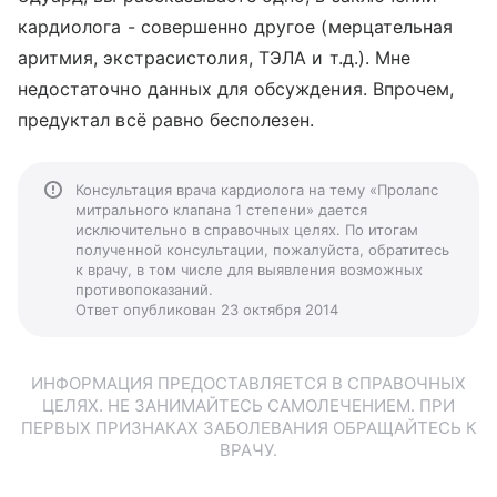
кардиолога - совершенно другое (мерцательная
аритмия, экстрасистолия, ТЭЛА и т.д.). Мне
недостаточно данных для обсуждения. Впрочем,
предуктал всё равно бесполезен.
Консультация врача кардиолога на тему «Пролапс
митрального клапана 1 степени» дается
исключительно в справочных целях. По итогам
полученной консультации, пожалуйста, обратитесь
к врачу, в том числе для выявления возможных
противопоказаний.
Ответ опубликован 23 октября 2014
ИНФОРМАЦИЯ ПРЕДОСТАВЛЯЕТСЯ В СПРАВОЧНЫХ
ЦЕЛЯХ. НЕ ЗАНИМАЙТЕСЬ САМОЛЕЧЕНИЕМ. ПРИ
ПЕРВЫХ ПРИЗНАКАХ ЗАБОЛЕВАНИЯ ОБРАЩАЙТЕСЬ К
ВРАЧУ.