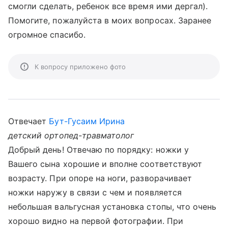
смогли сделать, ребенок все время ими дергал).
Помогите, пожалуйста в моих вопросах. Заранее
огромное спасибо.
К вопросу приложено фото
Отвечает
Бут-Гусаим Ирина
детский ортопед-травматолог
Добрый день! Отвечаю по порядку: ножки у
Вашего сына хорошие и вполне соответствуют
возрасту. При опоре на ноги, разворачивает
ножки наружу в связи с чем и появляется
небольшая вальгусная установка стопы, что очень
хорошо видно на первой фотографии. При