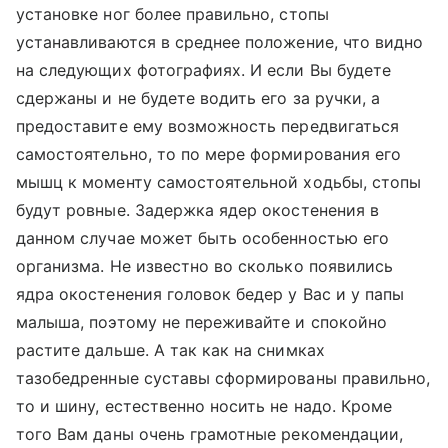
установке ног более правильно, стопы
устанавливаются в среднее положение, что видно
на следующих фотографиях. И если Вы будете
сдержаны и не будете водить его за ручки, а
предоставите ему возможность передвигаться
самостоятельно, то по мере формирования его
мышц к моменту самостоятельной ходьбы, стопы
будут ровные. Задержка ядер окостенения в
данном случае может быть особенностью его
организма. Не известно во сколько появились
ядра окостенения головок бедер у Вас и у папы
малыша, поэтому не переживайте и спокойно
растите дальше. А так как на снимках
тазобедренные суставы сформированы правильно,
то и шину, естественно носить не надо. Кроме
того Вам даны очень грамотные рекомендации,