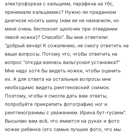
электрофореза с кальцием, парафина на тбс,
принимали кальцемакс? Нужно ли приданном
диагнозе носить шину (нам ее не назначили, но
меня очень беспокоит щелочек при отведении
левой ножки)? Спасибо". Вы мне ответили:
"добрый вечер! К сожалению, не смогу ответить на
ваши вопросы. Потому что, чтобы ответить на
вопрос "откуда взялась вальгусная установка?"
Мне надо хотя бы видеть ножки, чтобы оценить
их. А для ответа на остальные вопросы мне
необходимо видеть рентгеновский снимок.
Поэтому, чтобы я смогла дать вам ответы,
попробуйте прикрепить фотографию ног и
рентгенограммы с уважением. Ирина бут-гусаим".
Высылаю вам всё, что имеется на руках и фото
ножек ребенка (это самые лучшие фото, что мы