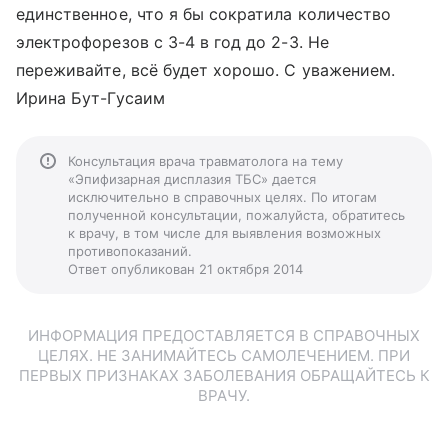
единственное, что я бы сократила количество
электрофорезов с 3-4 в год до 2-3. Не
переживайте, всё будет хорошо. С уважением.
Ирина Бут-Гусаим
Консультация врача травматолога на тему
«Эпифизарная дисплазия ТБС» дается
исключительно в справочных целях. По итогам
полученной консультации, пожалуйста, обратитесь
к врачу, в том числе для выявления возможных
противопоказаний.
Ответ опубликован 21 октября 2014
ИНФОРМАЦИЯ ПРЕДОСТАВЛЯЕТСЯ В СПРАВОЧНЫХ
ЦЕЛЯХ. НЕ ЗАНИМАЙТЕСЬ САМОЛЕЧЕНИЕМ. ПРИ
ПЕРВЫХ ПРИЗНАКАХ ЗАБОЛЕВАНИЯ ОБРАЩАЙТЕСЬ К
ВРАЧУ.