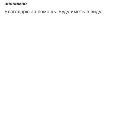
анонимно
Благодарю за помощь. Буду иметь в виду.