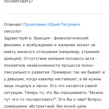
посоветовать?
Отвечает
Прокопенко Юрий Петрович
сексолог
Здравствуйте. Эрекция - физиологический
феномен, к возбуждению и желанию может не
иметь никакого отношения (например, утренняя
эрекция). Отсутствие желания полового акта -
показатель незаконченности процесса психо-
сексуального развития. Примерно так же бывает и
у девушек, когда кавалер настаивает, а ей нужны
лишь поцелуи и ласки. Это что касается самой
ситуации. Теперь то, что Вы спрашиваете: "Можно
тут что-то посоветовать?". Это Вы о чем? Вопрос
совершенно абстрактный, без ясной цели.