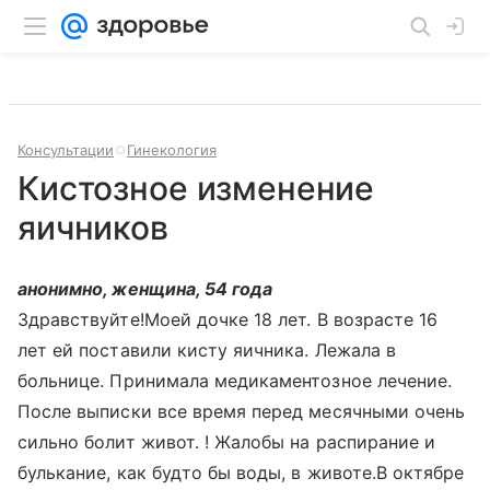
Консультации
Гинекология
Кистозное изменение
яичников
анонимно, женщина, 54 года
Здравствуйте!Моей дочке 18 лет. В возрасте 16
лет ей поставили кисту яичника. Лежала в
больнице. Принимала медикаментозное лечение.
После выписки все время перед месячными очень
сильно болит живот. ! Жалобы на распирание и
булькание, как будто бы воды, в животе.В октябре