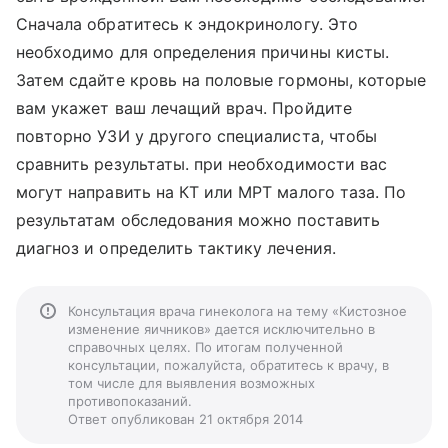
Сначала обратитесь к эндокринологу. Это
необходимо для определения причины кисты.
Затем сдайте кровь на половые гормоны, которые
вам укажет ваш лечащий врач. Пройдите
повторно УЗИ у другого специалиста, чтобы
сравнить результаты. при необходимости вас
могут направить на КТ или МРТ малого таза. По
результатам обследования можно поставить
диагноз и определить тактику лечения.
Консультация врача гинеколога на тему «Кистозное
изменение яичников» дается исключительно в
справочных целях. По итогам полученной
консультации, пожалуйста, обратитесь к врачу, в
том числе для выявления возможных
противопоказаний.
Ответ опубликован 21 октября 2014