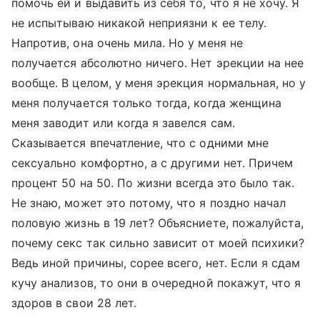
помочь ей и выдавить из себя то, что я не хочу. Я
не испытываю никакой неприязни к ее телу.
Напротив, она очень мила. Но у меня не
получается абсолютно ничего. Нет эрекции на нее
вообще. В целом, у меня эрекция нормальная, но у
меня получается только тогда, когда женщина
меня заводит или когда я завелся сам.
Сказывается впечатление, что с одними мне
сексуально комфортно, а с другими нет. Причем
процент 50 на 50. По жизни всегда это было так.
Не знаю, может это потому, что я поздно начал
половую жизнь в 19 лет? Объясниете, пожалуйста,
почему секс так сильно зависит от моей психики?
Ведь иной причины, сорее всего, нет. Если я сдам
кучу анализов, то они в очередной покажут, что я
здоров в свои 28 лет.