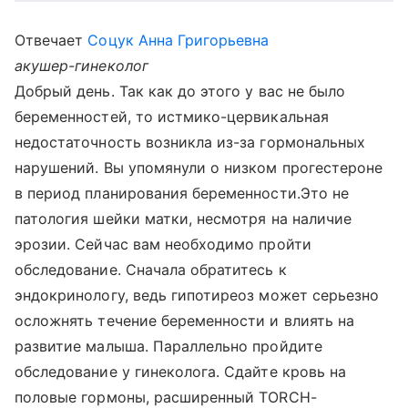
Отвечает
Соцук Анна Григорьевна
акушер-гинеколог
Добрый день. Так как до этого у вас не было
беременностей, то истмико-цервикальная
недостаточность возникла из-за гормональных
нарушений. Вы упомянули о низком прогестероне
в период планирования беременности.Это не
патология шейки матки, несмотря на наличие
эрозии. Сейчас вам необходимо пройти
обследование. Сначала обратитесь к
эндокринологу, ведь гипотиреоз может серьезно
осложнять течение беременности и влиять на
развитие малыша. Параллельно пройдите
обследование у гинеколога. Сдайте кровь на
половые гормоны, расширенный TORCH-