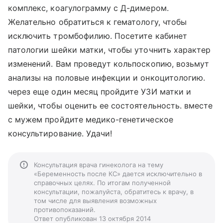
комплекс, коагулограмму с Д-димером.
Желательно обратиться к гематологу, чтобы
исключить тромбофилию. Посетите кабинет
патологии шейки матки, чтобы уточнить характер
изменений. Вам проведут кольпоскопию, возьмут
анализы на половые инфекции и онкоцитологию.
через еще один месяц пройдите УЗИ матки и
шейки, чтобы оценить ее состоятельность. вместе
с мужем пройдите медико-генетическое
консультирование. Удачи!
Консультация врача гинеколога на тему
«Беременность после КС» дается исключительно в
справочных целях. По итогам полученной
консультации, пожалуйста, обратитесь к врачу, в
том числе для выявления возможных
противопоказаний.
Ответ опубликован 13 октября 2014