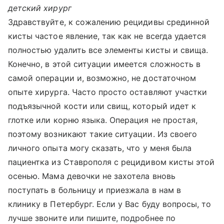
детский хирург
Здравствуйте, к сожалению рецидивы срединной
кисты частое явление, так как не всегда удается
полностью удалить все элементы кисты и свища.
Конечно, в этой ситуации имеется сложность в
самой операции и, возможно, не достаточном
опыте хирурга. Часто просто оставляют участки
подъязычной кости или свищ, который идет к
глотке или корню языка. Операция не простая,
поэтому возникают такие ситуации. Из своего
личного опыта могу сказать, что у меня была
пациентка из Ставрополя с рецидивом кисты этой
осенью. Мама девочки не захотела вновь
поступать в больницу и приезжала в нам в
клинику в Петербург. Если у Вас буду вопросы, то
лучше звоните или пишите, подробнее по