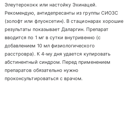
Элеутерококк или настойку Эхинацей.
Рекомендую, антидепресанты из группы СИОЗС
(золофт или флуоксетин). В стационарах хорошие
результаты показывает Даларгин. Препарат
вводится по 1 мг в сутки внутривенно (с
добавлением 10 мл физиологического
расстровра). К 4-му дня удается купировать
абстинентный синдром. Перед применением
препаратов обязательно нужно
проконсультироваться с врачом.