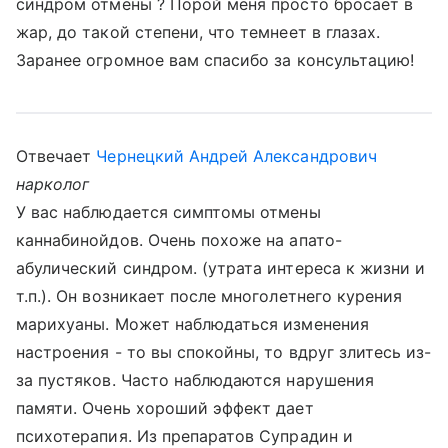
синдром отмены ? Порой меня просто бросает в
жар, до такой степени, что темнеет в глазах.
Заранее огромное вам спасибо за консультацию!
Отвечает
Чернецкий Андрей Александрович
нарколог
У вас наблюдается симптомы отмены
каннабинойдов. Очень похоже на апато-
абулический синдром. (утрата интереса к жизни и
т.п.). Он возникает после многолетнего курения
марихуаны. Может наблюдаться изменения
настроения - то вы спокойны, то вдруг злитесь из-
за пустяков. Часто наблюдаются нарушения
памяти. Очень хороший эффект дает
психотерапия. Из препаратов Супрадин и