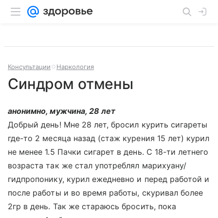
Консультации
Наркология
Синдром отмены
анонимно, мужчина, 28 лет
Добрый день! Мне 28 лет, бросил курить сигареты
где-то 2 месяца назад (стаж курения 15 лет) курил
не менее 1.5 Пачки сигарет в день. С 18-ти летнего
возраста так же стал употреблял марихуану/
гидпропонику, курил ежедневно и перед работой и
после работы и во время работы, скуривал более
2гр в день. Так же стараюсь бросить, пока