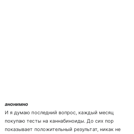
анонимно
И я думаю последний вопрос, каждый месяц
покупаю тесты на каннабиноиды. До сих пор
показывает положительный результат, никак не