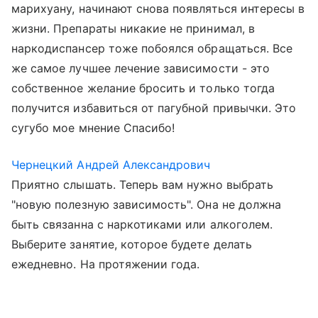
марихуану, начинают снова появляться интересы в
жизни. Препараты никакие не принимал, в
наркодиспансер тоже побоялся обращаться. Все
же самое лучшее лечение зависимости - это
собственное желание бросить и только тогда
получится избавиться от пагубной привычки. Это
сугубо мое мнение Спасибо!
Чернецкий Андрей Александрович
Приятно слышать. Теперь вам нужно выбрать
"новую полезную зависимость". Она не должна
быть связанна с наркотиками или алкоголем.
Выберите занятие, которое будете делать
ежедневно. На протяжении года.