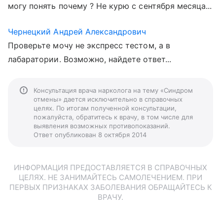
могу понять почему ? Не курю с сентября месяца...
Чернецкий Андрей Александрович
Проверьте мочу не экспресс тестом, а в
лабаратории. Возможно, найдете ответ...
Консультация врача нарколога на тему «Синдром
отмены» дается исключительно в справочных
целях. По итогам полученной консультации,
пожалуйста, обратитесь к врачу, в том числе для
выявления возможных противопоказаний.
Ответ опубликован 8 октября 2014
ИНФОРМАЦИЯ ПРЕДОСТАВЛЯЕТСЯ В СПРАВОЧНЫХ
ЦЕЛЯХ. НЕ ЗАНИМАЙТЕСЬ САМОЛЕЧЕНИЕМ. ПРИ
ПЕРВЫХ ПРИЗНАКАХ ЗАБОЛЕВАНИЯ ОБРАЩАЙТЕСЬ К
ВРАЧУ.