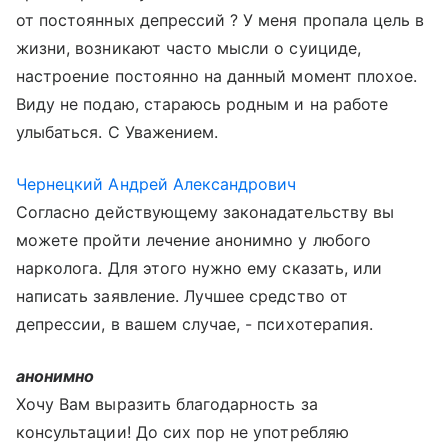
от постоянных депрессий ? У меня пропала цель в
жизни, возникают часто мысли о суициде,
настроение постоянно на данный момент плохое.
Виду не подаю, стараюсь родным и на работе
улыбаться. С Уважением.
Чернецкий Андрей Александрович
Согласно действующему законадательству вы
можете пройти лечение анонимно у любого
нарколога. Для этого нужно ему сказать, или
написать заявление. Лучшее средство от
депрессии, в вашем случае, - психотерапия.
анонимно
Хочу Вам выразить благодарность за
консультации! До сих пор не употребляю