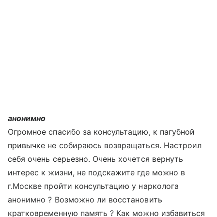
анонимно
Огромное спасибо за консультацию, к пагубной
привычке не собираюсь возвращаться. Настроил
себя очень серьезно. Очень хочется вернуть
интерес к жизни, не подскажите где можно в
г.Москве пройти консультацию у нарколога
анонимно ? Возможно ли восстановить
кратковременную память ? Как можно избавиться