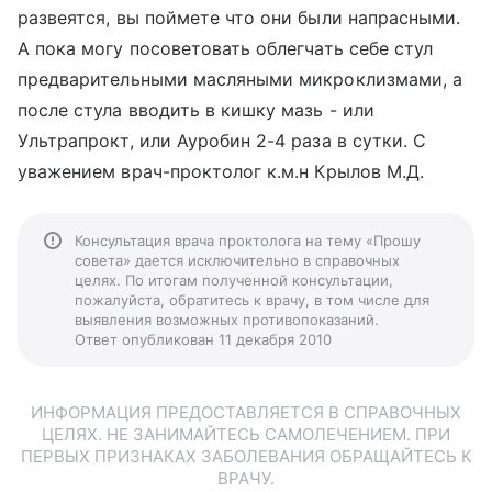
развеятся, вы поймете что они были напрасными.
А пока могу посоветовать облегчать себе стул
предварительными масляными микроклизмами, а
после стула вводить в кишку мазь - или
Ультрапрокт, или Ауробин 2-4 раза в сутки. С
уважением врач-проктолог к.м.н Крылов М.Д.
Консультация врача проктолога на тему «Прошу
совета» дается исключительно в справочных
целях. По итогам полученной консультации,
пожалуйста, обратитесь к врачу, в том числе для
выявления возможных противопоказаний.
Ответ опубликован 11 декабря 2010
ИНФОРМАЦИЯ ПРЕДОСТАВЛЯЕТСЯ В СПРАВОЧНЫХ
ЦЕЛЯХ. НЕ ЗАНИМАЙТЕСЬ САМОЛЕЧЕНИЕМ. ПРИ
ПЕРВЫХ ПРИЗНАКАХ ЗАБОЛЕВАНИЯ ОБРАЩАЙТЕСЬ К
ВРАЧУ.