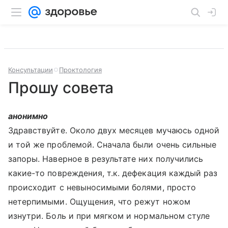
Консультации
Проктология
Прошу совета
анонимно
Здравствуйте. Около двух месяцев мучаюсь одной
и той же проблемой. Сначала были очень сильные
запоры. Наверное в результате них получились
какие-то повреждения, т.к. дефекация каждый раз
происходит с невыносимыми болями, просто
нетерпимыми. Ощущения, что режут ножом
изнутри. Боль и при мягком и нормальном стуле