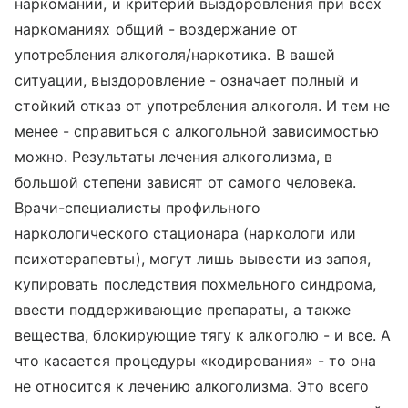
наркомании, и критерий выздоровления при всех
наркоманиях общий - воздержание от
употребления алкоголя/наркотика. В вашей
ситуации, выздоровление - означает полный и
стойкий отказ от употребления алкоголя. И тем не
менее - справиться с алкогольной зависимостью
можно. Результаты лечения алкоголизма, в
большой степени зависят от самого человека.
Врачи-специалисты профильного
наркологического стационара (наркологи или
психотерапевты), могут лишь вывести из запоя,
купировать последствия похмельного синдрома,
ввести поддерживающие препараты, а также
вещества, блокирующие тягу к алкоголю - и все. А
что касается процедуры «кодирования» - то она
не относится к лечению алкоголизма. Это всего