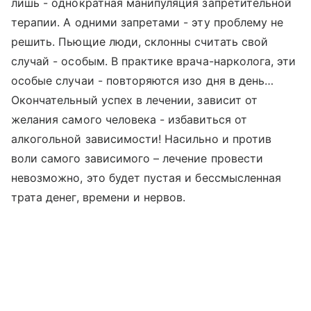
лишь - однократная манипуляция запретительной
терапии. А одними запретами - эту проблему не
решить. Пьющие люди, склонны считать свой
случай - особым. В практике врача-нарколога, эти
особые случаи - повторяются изо дня в день…
Окончательный успех в лечении, зависит от
желания самого человека - избавиться от
алкогольной зависимости! Насильно и против
воли самого зависимого – лечение провести
невозможно, это будет пустая и бессмысленная
трата денег, времени и нервов.