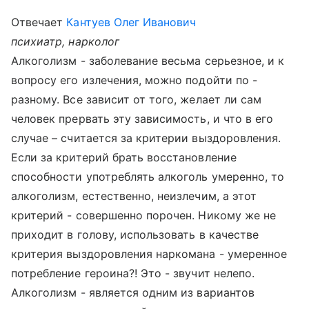
Отвечает
Кантуев Олег Иванович
психиатр, нарколог
Алкоголизм - заболевание весьма серьезное, и к
вопросу его излечения, можно подойти по -
разному. Все зависит от того, желает ли сам
человек прервать эту зависимость, и что в его
случае – считается за критерии выздоровления.
Если за критерий брать восстановление
способности употреблять алкоголь умеренно, то
алкоголизм, естественно, неизлечим, а этот
критерий - совершенно порочен. Никому же не
приходит в голову, использовать в качестве
критерия выздоровления наркомана - умеренное
потребление героина?! Это - звучит нелепо.
Алкоголизм - является одним из вариантов