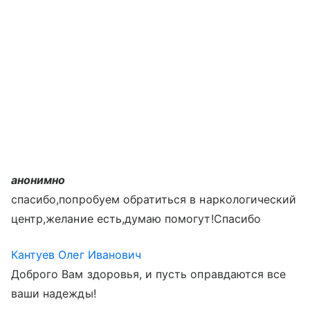
анонимно
спасибо,попробуем обратиться в наркологический
центр,желание есть,думаю помогут!Спасибо
Кантуев Олег Иванович
Доброго Вам здоровья, и пусть оправдаются все
ваши надежды!