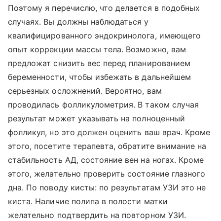
Поэтому я перечислю, что делается в подобных
случаях. Вы должны наблюдаться у
квалифицированного эндокринолога, имеющего
опыт коррекции массы тела. Возможно, вам
предложат снизить вес перед планированием
беременности, чтобы избежать в дальнейшем
серьезных осложнений. Вероятно, вам
проводилась фолликулометрия. В таком случая
результат может указывать на полноценный
фолликул, но это должен оценить ваш врач. Кроме
этого, посетите терапевта, обратите внимание на
стабильность АД, состояние вен на ногах. Кроме
этого, желательно проверить состояние глазного
дна. По поводу кисты: по результатам УЗИ это не
киста. Наличие полипа в полости матки
желательно подтвердить на повторном УЗИ.