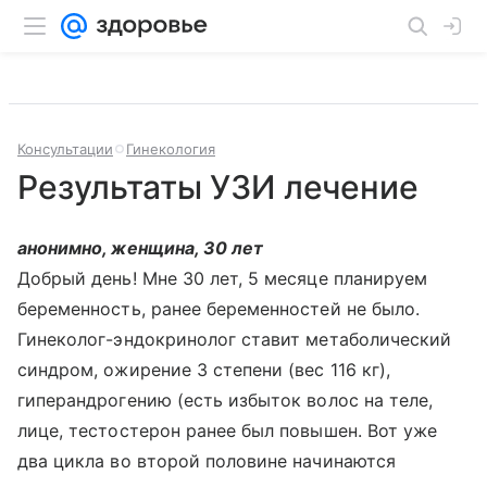
Консультации
Гинекология
Результаты УЗИ лечение
анонимно, женщина, 30 лет
Добрый день! Мне 30 лет, 5 месяце планируем
беременность, ранее беременностей не было.
Гинеколог-эндокринолог ставит метаболический
синдром, ожирение 3 степени (вес 116 кг),
гиперандрогению (есть избыток волос на теле,
лице, тестостерон ранее был повышен. Вот уже
два цикла во второй половине начинаются